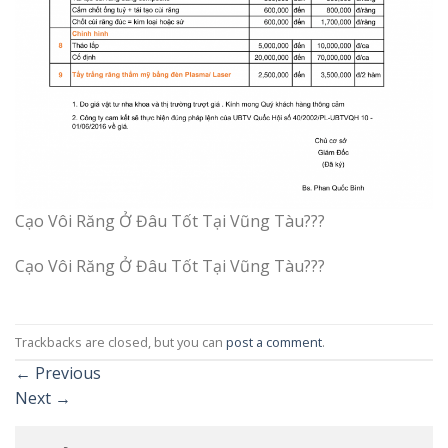
Cạo Vôi Răng Ở Đâu Tốt Tại Vũng Tàu???
Cạo Vôi Răng Ở Đâu Tốt Tại Vũng Tàu???
Trackbacks are closed, but you can
post a comment
.
←
Previous
Next
→