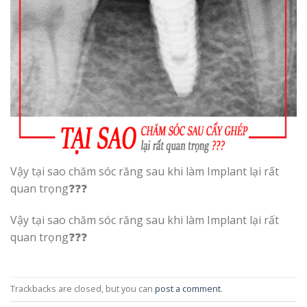
Vậy tại sao chăm sóc răng sau khi làm Implant lại rất
quan trọng❓❓❓
Vậy tại sao chăm sóc răng sau khi làm Implant lại rất
quan trọng❓❓❓
Trackbacks are closed, but you can
post a comment
.