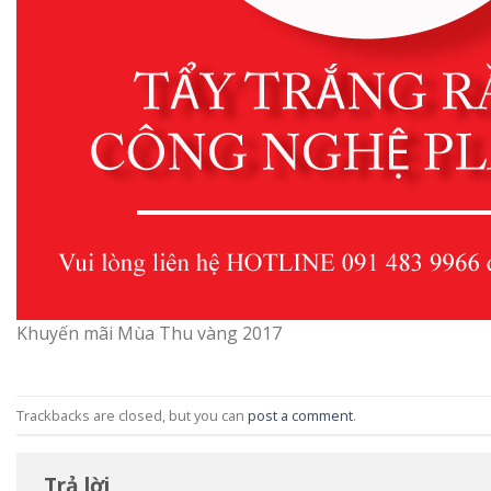
Khuyến mãi Mùa Thu vàng 2017
Trackbacks are closed, but you can
post a comment
.
Trả lời