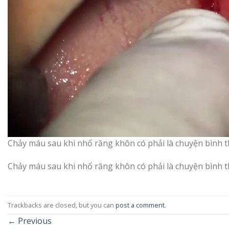
Chảy máu sau khi nhổ răng khôn có phải là chuyện bình 
Chảy máu sau khi nhổ răng khôn có phải là chuyện bình 
Trackbacks are closed, but you can
post a comment
.
←
Previous