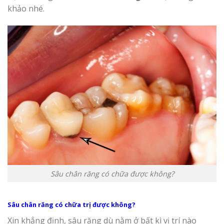
khảo nhé.
Sâu chân răng có chữa được không?
Sâu chân răng có chữa trị được không?
Xin khẳng định, sâu răng dù nằm ở bất kì vị trí nào