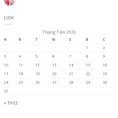
LỊCH
Tháng Tám 2026
H
B
T
N
S
B
C
1
2
3
4
5
6
7
8
9
10
11
12
13
14
15
16
17
18
19
20
21
22
23
24
25
26
27
28
29
30
31
« Th12